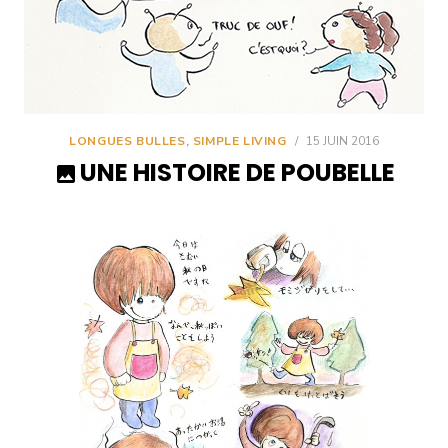
LONGUES BULLES
,
SIMPLE LIVING
/
15 JUIN 2016
UNE HISTOIRE DE POUBELLE