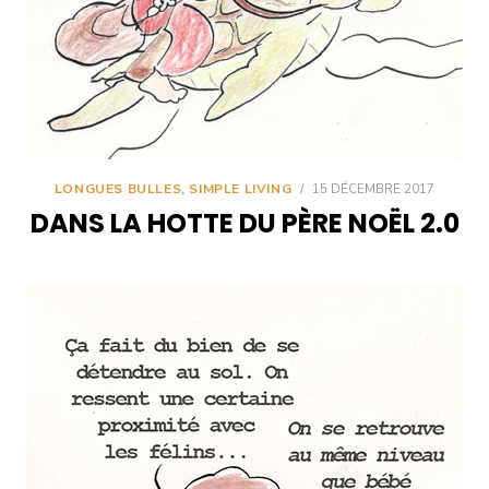
LONGUES BULLES
,
SIMPLE LIVING
/
15 DÉCEMBRE 2017
DANS LA HOTTE DU PÈRE NOËL 2.0