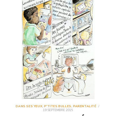
DANS SES YEUX
,
P'TITES BULLES
,
PARENTALITÉ
/
19 SEPTEMBRE 2015