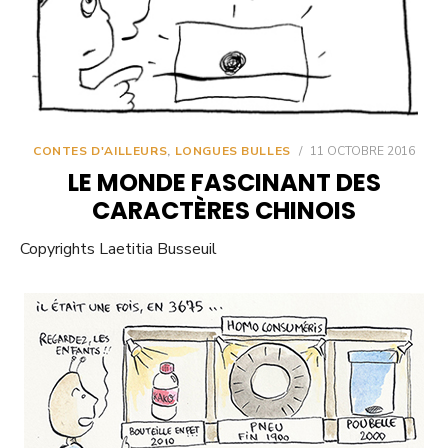
CONTES D'AILLEURS
,
LONGUES BULLES
/
11 OCTOBRE 2016
LE MONDE FASCINANT DES
CARACTÈRES CHINOIS
Copyrights Laetitia Busseuil