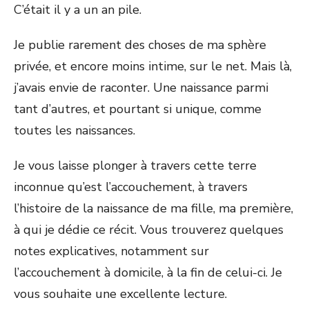
C’était il y a un an pile.
Je publie rarement des choses de ma sphère
privée, et encore moins intime, sur le net. Mais là,
j’avais envie de raconter. Une naissance parmi
tant d’autres, et pourtant si unique, comme
toutes les naissances.
Je vous laisse plonger à travers cette terre
inconnue qu’est l’accouchement, à travers
l’histoire de la naissance de ma fille, ma première,
à qui je dédie ce récit. Vous trouverez quelques
notes explicatives, notamment sur
l’accouchement à domicile, à la fin de celui-ci. Je
vous souhaite une excellente lecture.