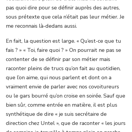
pas quoi dire pour se définir auprès des autres,
sous prétexte que cela n’était pas leur métier. Je
me reconnais là-dedans aussi.
En fait, la question est large. « Qu’est-ce que tu
fais ? » « Toi, faire quoi ? » On pourrait ne pas se
contenter de se définir par son métier mais
raconter pleins de trucs qu’on fait au quotidien,
que l’on aime, qui nous parlent et dont on a
vraiment envie de parler avec nos covoitureurs
ou le gars bourré qu’on croise en soirée. Sauf que
bien sûr, comme entrée en matière, il est plus
synthétique de dire « je suis secrétaire de
direction chez Untel », que de raconter « les jours