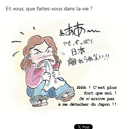
Et vous, que faites-vous dans la vie ?