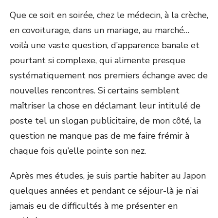
Que ce soit en soirée, chez le médecin, à la crèche,
en covoiturage, dans un mariage, au marché…
voilà une vaste question, d’apparence banale et
pourtant si complexe, qui alimente presque
systématiquement nos premiers échange avec de
nouvelles rencontres. Si certains semblent
maîtriser la chose en déclamant leur intitulé de
poste tel un slogan publicitaire, de mon côté, la
question ne manque pas de me faire frémir à
chaque fois qu’elle pointe son nez.
Après mes études, je suis partie habiter au Japon
quelques années et pendant ce séjour-là je n’ai
jamais eu de difficultés à me présenter en