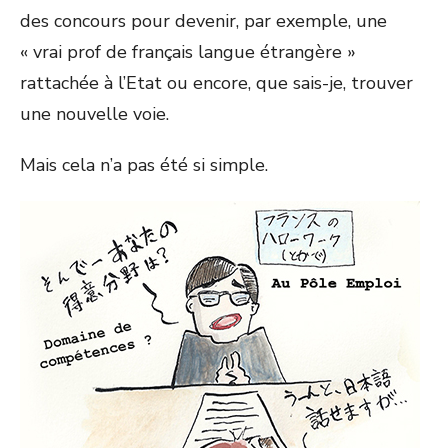
des concours pour devenir, par exemple, une
« vrai prof de français langue étrangère »
rattachée à l’Etat ou encore, que sais-je, trouver
une nouvelle voie.
Mais cela n’a pas été si simple.