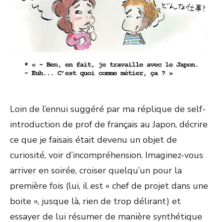
Loin de l’ennui suggéré par ma réplique de self-
introduction de prof de français au Japon, décrire
ce que je faisais était devenu un objet de
curiosité, voir d’incompréhension. Imaginez-vous
arriver en soirée, croiser quelqu’un pour la
première fois (lui, il est « chef de projet dans une
boite », jusque là, rien de trop délirant) et
essayer de lui résumer de manière synthétique