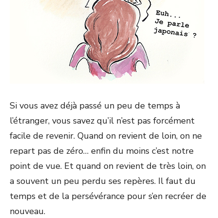
Si vous avez déjà passé un peu de temps à
l’étranger, vous savez qu’il n’est pas forcément
facile de revenir. Quand on revient de loin, on ne
repart pas de zéro… enfin du moins c’est notre
point de vue. Et quand on revient de très loin, on
a souvent un peu perdu ses repères. Il faut du
temps et de la persévérance pour s’en recréer de
nouveau.