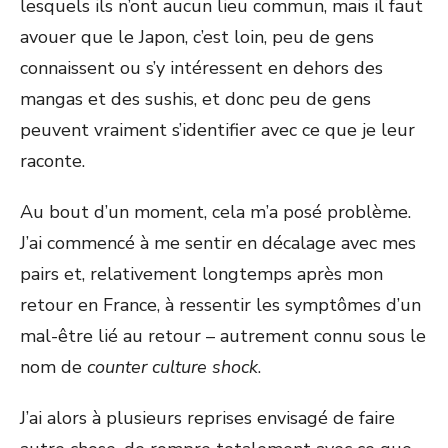
lesquels ils n’ont aucun lieu commun, mais il faut
avouer que le Japon, c’est loin, peu de gens
connaissent ou s’y intéressent en dehors des
mangas et des sushis, et donc peu de gens
peuvent vraiment s’identifier avec ce que je leur
raconte.
Au bout d’un moment, cela m’a posé problème.
J’ai commencé à me sentir en décalage avec mes
pairs et, relativement longtemps après mon
retour en France, à ressentir les symptômes d’un
mal-être lié au retour – autrement connu sous le
nom de
counter culture shock
.
J’ai alors à plusieurs reprises envisagé de faire