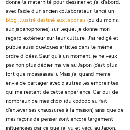
donne la maternité pour dessiner et j’ai d’abord,
avec l’aide d’un ancien collaborateur, lancé un
blog illustré destiné aux Japonais
(ou du moins,
aux japanophones) sur lequel je donne mon
regard extérieur sur leur culture. J’ai rédigé et
publié aussi quelques articles dans le même
ordre d’idées. Sauf qu’à un moment, je ne veux
pas non plus dédier ma vie au Japon (c’est plus
fort que moaaaaaaa !). Mais j’ai quand même
envie de partager avec d’autres les empreintes
qui me restent de cette expérience. Car oui, de
nombreux de mes choix (du cododo au fait
d’enlever ses chaussures à la maison) ainsi que de
mes façons de penser sont encore largement
influencées par ce que j’ai vu et vécu au Japon,