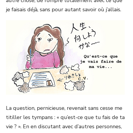
autre chose, de rompre totalement avec ce que
je faisais déjà, sans pour autant savoir où j’allais.
La question, pernicieuse, revenait sans cesse me
titiller les tympans : « qu’est-ce que tu fais de ta
vie ? ». En en discutant avec d’autres personnes,