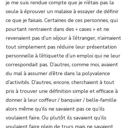
je me suis rendue compte que je n’étais pas la
seule à éprouver un malaise à essayer de définir
ce que je faisais. Certaines de ces personnes, qui
pourtant rentraient dans des « cases » et ne
revenaient pas d’un séjour à l’étranger, n’aimaient
tout simplement pas réduire leur présentation
personnelle à l’étiquette d’un emploi qui ne leur
correspondait pas. D’autres, comme moi, avaient
du mal à assumer d’être dans la polyvalence
d’activités. D’autres, encore, cherchaient à tout
pris à trouver une définition simple et efficace à
donner à leur coiffeur / banquier / belle-famille
alors même qu’ils ne savaient pas ce qu’ils
voulaient faire. Ou plutôt ils savaient qu’ils
voulaient faire plein de trucs mais ne savaient