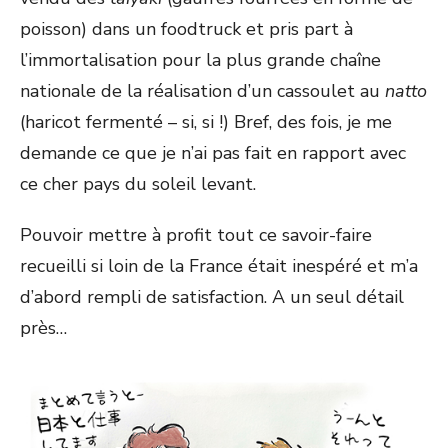
poisson) dans un foodtruck et pris part à
l’immortalisation pour la plus grande chaîne
nationale de la réalisation d’un cassoulet au
natto
(haricot fermenté – si, si !) Bref, des fois, je me
demande ce que je n’ai pas fait en rapport avec
ce cher pays du soleil levant.
Pouvoir mettre à profit tout ce savoir-faire
recueilli si loin de la France était inespéré et m’a
d’abord rempli de satisfaction. A un seul détail
près…