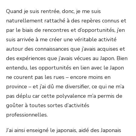
Quand je suis rentrée, donc, je me suis
naturellement rattaché à des repères connus et
par le biais de rencontres et d’opportunités, j’en
suis arrivée à me créer une véritable activité
autour des connaissances que j’avais acquises et
des expériences que j’avais vécues au Japon. Bien
entendu, les opportunités en lien avec le Japon
ne courent pas les rues – encore moins en
province – et j’ai dû me diversifier, ce qui ne m’a
pas déplu car cette polyvalence m’a permis de
goûter à toutes sortes d’activités
professionnelles.
J’ai ainsi enseigné le japonais, aidé des Japonais