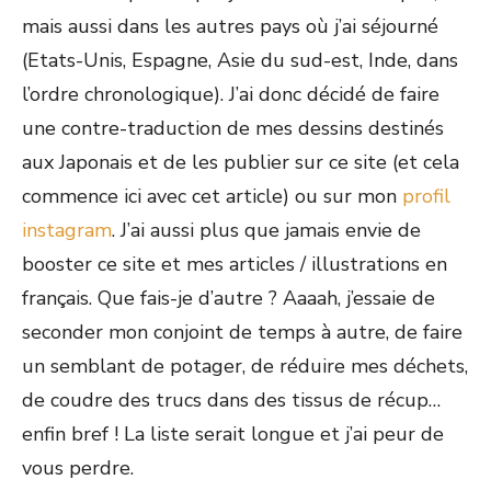
mais aussi dans les autres pays où j’ai séjourné
(Etats-Unis, Espagne, Asie du sud-est, Inde, dans
l’ordre chronologique). J’ai donc décidé de faire
une contre-traduction de mes dessins destinés
aux Japonais et de les publier sur ce site (et cela
commence ici avec cet article) ou sur mon
profil
instagram
. J’ai aussi plus que jamais envie de
booster ce site et mes articles / illustrations en
français. Que fais-je d’autre ? Aaaah, j’essaie de
seconder mon conjoint de temps à autre, de faire
un semblant de potager, de réduire mes déchets,
de coudre des trucs dans des tissus de récup…
enfin bref ! La liste serait longue et j’ai peur de
vous perdre.