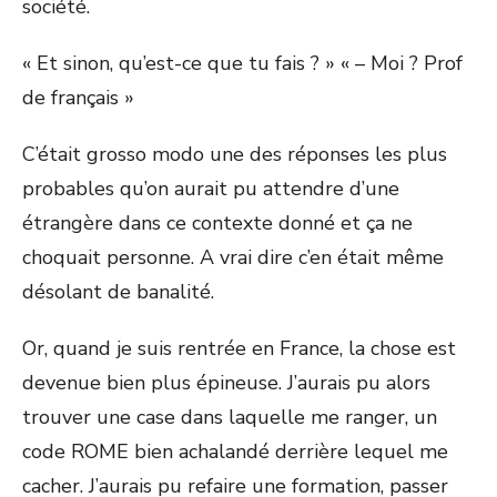
société.
« Et sinon, qu’est-ce que tu fais ? » « – Moi ? Prof
de français »
C’était grosso modo une des réponses les plus
probables qu’on aurait pu attendre d’une
étrangère dans ce contexte donné et ça ne
choquait personne. A vrai dire c’en était même
désolant de banalité.
Or, quand je suis rentrée en France, la chose est
devenue bien plus épineuse. J’aurais pu alors
trouver une case dans laquelle me ranger, un
code ROME bien achalandé derrière lequel me
cacher. J’aurais pu refaire une formation, passer