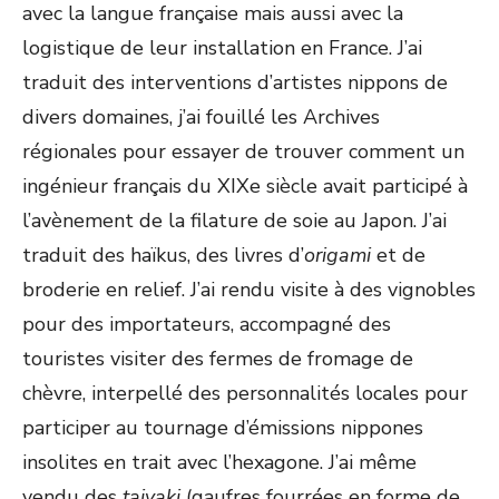
avec la langue française mais aussi avec la
logistique de leur installation en France. J’ai
traduit des interventions d’artistes nippons de
divers domaines, j’ai fouillé les Archives
régionales pour essayer de trouver comment un
ingénieur français du XIXe siècle avait participé à
l’avènement de la filature de soie au Japon. J’ai
traduit des haïkus, des livres d’
origami
et de
broderie en relief. J’ai rendu visite à des vignobles
pour des importateurs, accompagné des
touristes visiter des fermes de fromage de
chèvre, interpellé des personnalités locales pour
participer au tournage d’émissions nippones
insolites en trait avec l’hexagone. J’ai même
vendu des
taiyaki
(gaufres fourrées en forme de