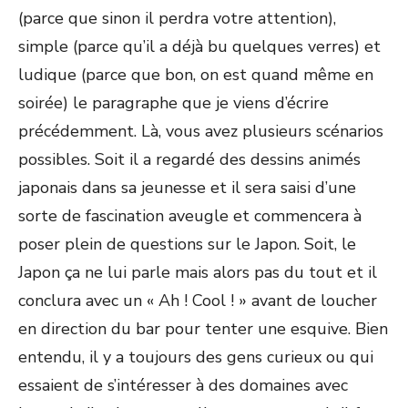
(parce que sinon il perdra votre attention),
simple (parce qu’il a déjà bu quelques verres) et
ludique (parce que bon, on est quand même en
soirée) le paragraphe que je viens d’écrire
précédemment. Là, vous avez plusieurs scénarios
possibles. Soit il a regardé des dessins animés
japonais dans sa jeunesse et il sera saisi d’une
sorte de fascination aveugle et commencera à
poser plein de questions sur le Japon. Soit, le
Japon ça ne lui parle mais alors pas du tout et il
conclura avec un « Ah ! Cool ! » avant de loucher
en direction du bar pour tenter une esquive. Bien
entendu, il y a toujours des gens curieux ou qui
essaient de s’intéresser à des domaines avec