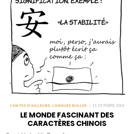
CONTES D'AILLEURS
,
LONGUES BULLES
/
11 OCTOBRE 2016
LE MONDE FASCINANT DES
CARACTÈRES CHINOIS